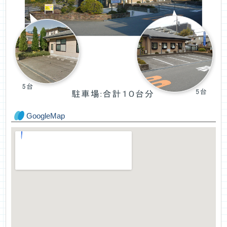
GoogleMap