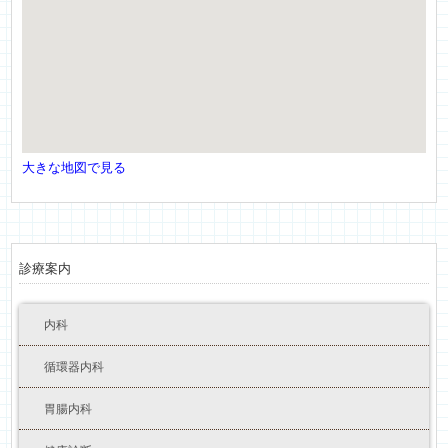
大きな地図で見る
診療案内
内科
循環器内科
胃腸内科